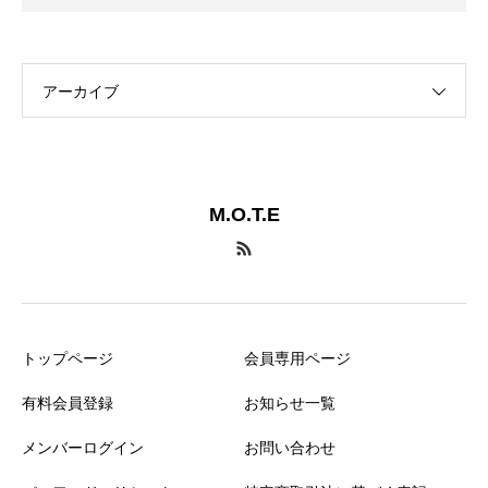
アーカイブ
M.O.T.E
トップページ
会員専用ページ
有料会員登録
お知らせ一覧
メンバーログイン
お問い合わせ