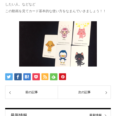
したい人、などなど
この動画を見てカード基本的な使い方をなまんでいきましょう！！
前の記事
次の記事
最新情報
最新情報