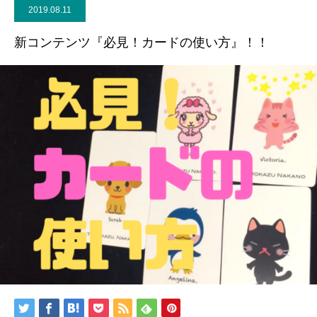
2019.08.11
新コンテンツ『必見！カードの使い方』！！