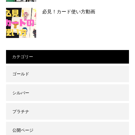
必見！カード使い方動画
カテゴリー
ゴールド
シルバー
プラチナ
公開ページ