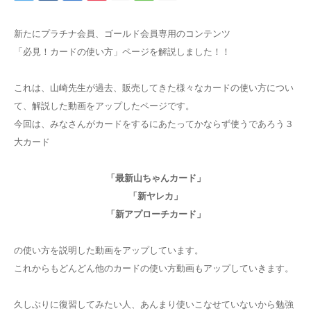
新たにプラチナ会員、ゴールド会員専用のコンテンツ
「必見！カードの使い方」ページを解説しました！！
これは、山崎先生が過去、販売してきた様々なカードの使い方につい
て、解説した動画をアップしたページです。
今回は、みなさんがカードをするにあたってかならず使うであろう３
大カード
「最新山ちゃんカード」
「新ヤレカ」
「新アプローチカード」
の使い方を説明した動画をアップしています。
これからもどんどん他のカードの使い方動画もアップしていきます。
久しぶりに復習してみたい人、あんまり使いこなせていないから勉強