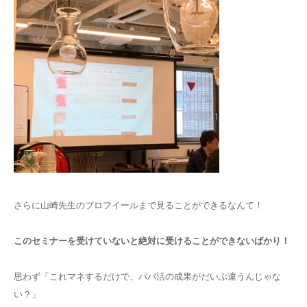
さらに山崎先生のプロフイールまで見ることができるなんて！
このセミナーを受けていないと絶対に受けることができないばかり！
思わず「これマネするだけで、パパ活の成果がだいぶ違うんじゃな
い？」