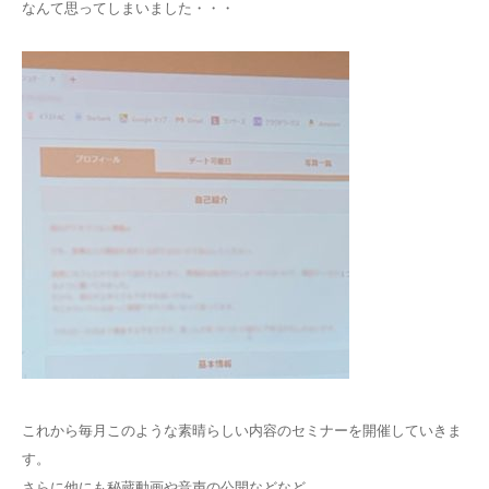
なんて思ってしまいました・・・
これから毎月このような素晴らしい内容のセミナーを開催していきま
す。
さらに他にも秘蔵動画や音声の公開などなど