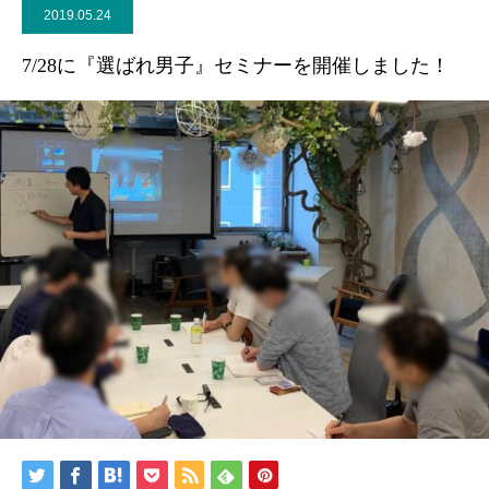
2019.05.24
7/28に『選ばれ男子』セミナーを開催しました！