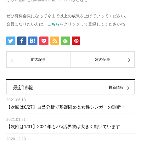
ぜひ有料会員になって今まで以上の成果を上げていってください。
会員になりたい方は、
こちら
をクリックして登録してくださいね！
前の記事
次の記事
最新情報
最新情報
2021.06.13
【次回は6/27】自己分析で基礎固め＆女性シンガーの診断！
2021.01.21
【次回は1/31】2021年もパ○活界隈は大きく動いています…
2020.12.29