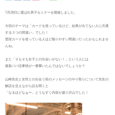
7月28日に選ばれ男子セミナーを開催しました。
今回のテーマは「カードを使っているけど、結果が出てない人に共通
する３つの間違い」でした！
普段カードを使っている人ほど陥りやすい間違いだったかもしれませ
んね。
また「そもそも女子との出会いがない！」という人には
最新パパ活事情が一番響いたんではないでしょうか？
山崎先生と女性との出会う前のメッセージのやり取りについて先生の
解説を交えながら話を聞くと
「なるほどなぁ〜」とうなずく内容が盛り沢山でした！