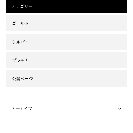
カテゴリー
ゴールド
シルバー
プラチナ
公開ページ
アーカイブ