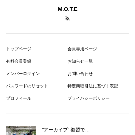
M.O.T.E
トップページ
会員専用ページ
有料会員登録
お知らせ一覧
メンバーログイン
お問い合わせ
パスワードのリセット
特定商取引法に基づく表記
プロフィール
プライバシーポリシー
“アーカイブ” 復習で…